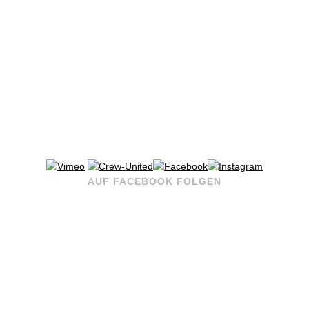
AUF FACEBOOK FOLGEN