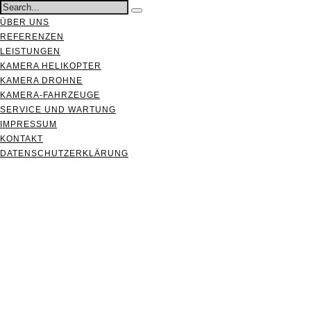
ÜBER UNS
REFERENZEN
LEISTUNGEN
KAMERA HELIKOPTER
KAMERA DROHNE
KAMERA-FAHRZEUGE
SERVICE UND WARTUNG
IMPRESSUM
KONTAKT
DATENSCHUTZERKLÄRUNG