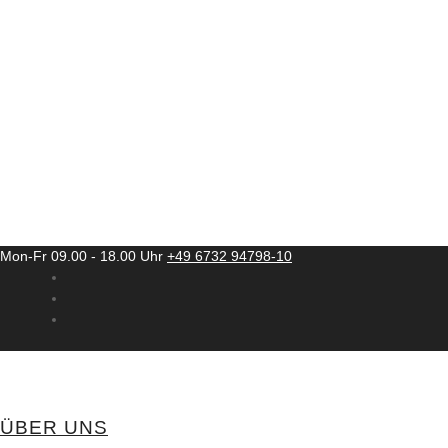
Mon-Fr 09.00 - 18.00 Uhr
+49 6732 94798-10
ÜBER UNS