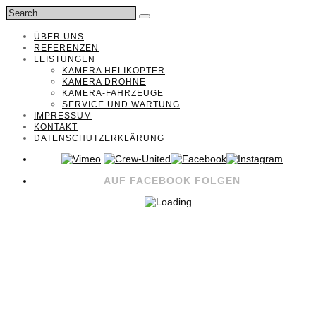
ÜBER UNS
REFERENZEN
LEISTUNGEN
KAMERA HELIKOPTER
KAMERA DROHNE
KAMERA-FAHRZEUGE
SERVICE UND WARTUNG
IMPRESSUM
KONTAKT
DATENSCHUTZERKLÄRUNG
AUF FACEBOOK FOLGEN